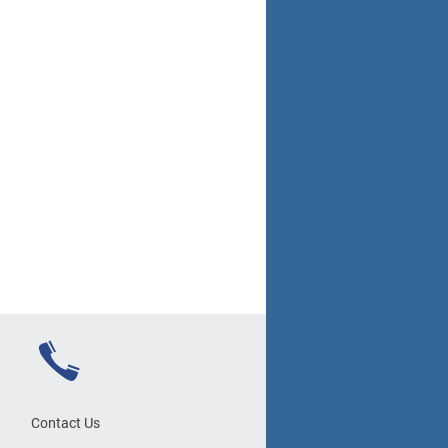
Contact Us