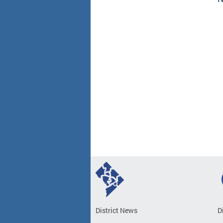
District News
D