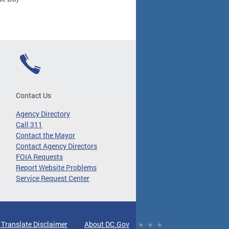
Contact Us
Agency Directory
Call 311
Contact the Mayor
Contact Agency Directors
FOIA Requests
Report Website Problems
Service Request Center
 Translate Disclaimer
About DC.Gov