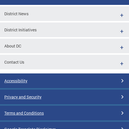
District News
District Initiatives
About DC
Contact Us
Accessibility
Privacy and Security
Terms and Conditions