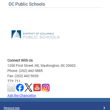
DC Public Schools
Connect With Us
1200 First Street, NE, Washington, DC 20002
Phone: (202) 442-5885
Fax: (202) 442-5026
TTY: 711
Ask the Chancellor
Resources