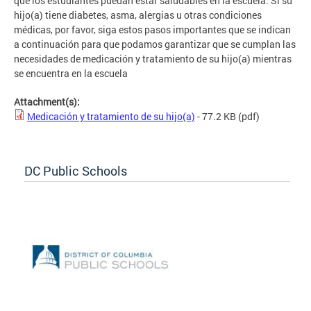
que los estudiantes puedan estar saludables en la escuela. Si su
hijo(a) tiene diabetes, asma, alergias u otras condiciones
médicas, por favor, siga estos pasos importantes que se indican
a continuación para que podamos garantizar que se cumplan las
necesidades de medicación y tratamiento de su hijo(a) mientras
se encuentra en la escuela
Attachment(s):
Medicación y tratamiento de su hijo(a)
- 77.2 KB
(pdf)
DC Public Schools