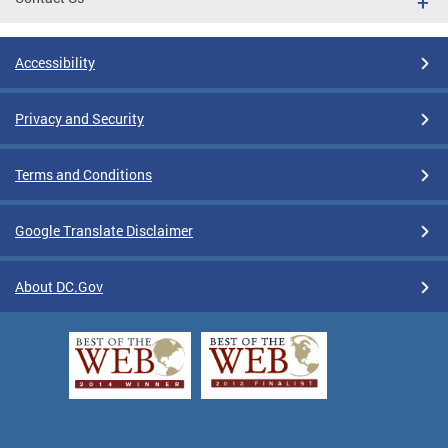
Accessibility
Privacy and Security
Terms and Conditions
Google Translate Disclaimer
About DC.Gov