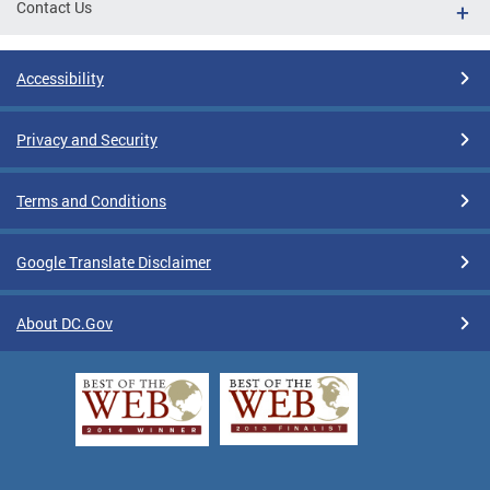
Contact Us
Accessibility
Privacy and Security
Terms and Conditions
Google Translate Disclaimer
About DC.Gov