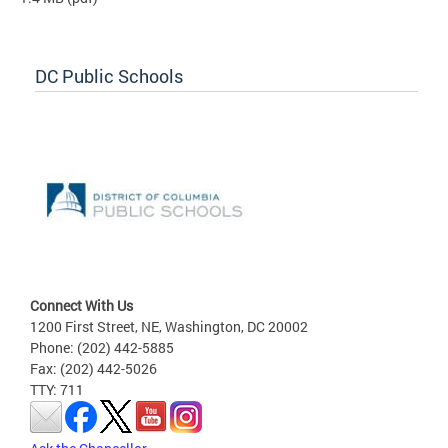
DC Public Schools
Connect With Us
1200 First Street, NE, Washington, DC 20002
Phone: (202) 442-5885
Fax: (202) 442-5026
TTY: 711