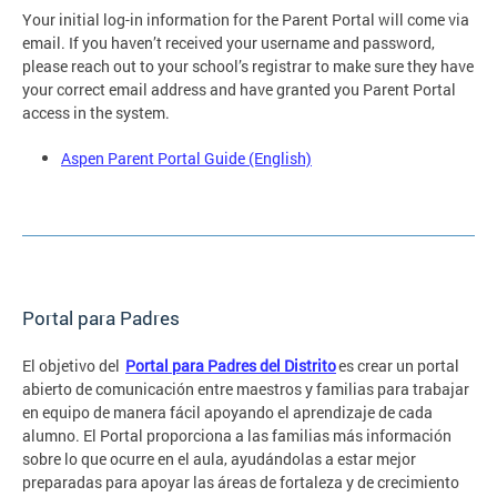
Your initial log-in information for the Parent Portal will come via
email. If you haven’t received your username and password,
please reach out to your school’s registrar to make sure they have
your correct email address and have granted you Parent Portal
access in the system.
Aspen Parent Portal Guide (English)
Portal para Padres
El objetivo del
Portal para Padres del Distrito
es crear un portal
abierto de comunicación entre maestros y familias para trabajar
en equipo de manera fácil apoyando el aprendizaje de cada
alumno. El Portal proporciona a las familias más información
sobre lo que ocurre en el aula, ayudándolas a estar mejor
preparadas para apoyar las áreas de fortaleza y de crecimiento